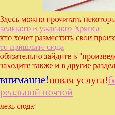
Здесь можно прочитать некотор
великого и ужасного Хряпса
кто хочет разместить свои произ
то пришлите сюда
обязательно зайдите в "произве
заходите также и в другие раздел
внимание!
новая услуга!
б
реальной почтой
лезь сюда: