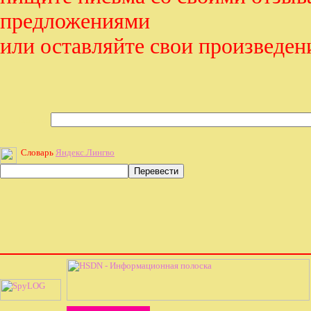
предложениями
или оставляйте свои произведен
Найти:
Словарь
Яндекс.Лингво